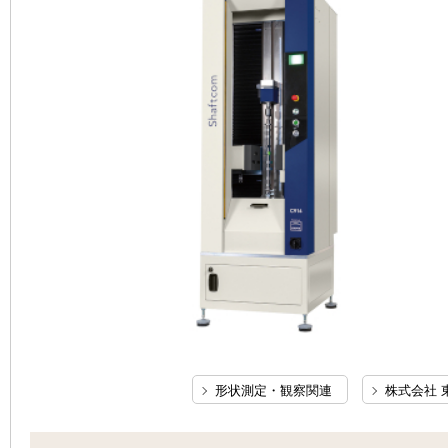
形状測定・観察関連
株式会社 